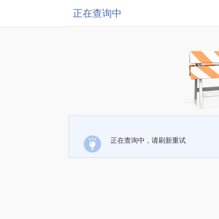
正在查询中
正在查询中，请刷新重试