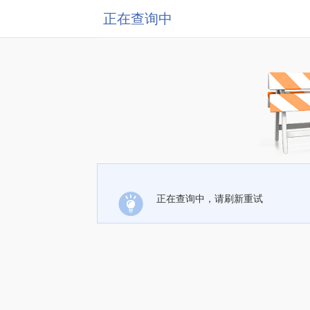
正在查询中
正在查询中，请刷新重试